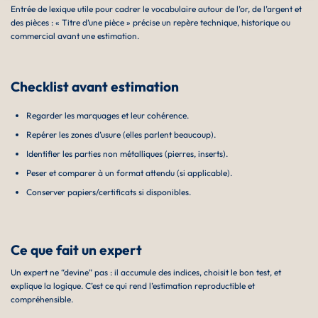
Entrée de lexique utile pour cadrer le vocabulaire autour de l’or, de l’argent et
des pièces : « Titre d’une pièce » précise un repère technique, historique ou
commercial avant une estimation.
Checklist avant estimation
Regarder les marquages et leur cohérence.
Repérer les zones d’usure (elles parlent beaucoup).
Identifier les parties non métalliques (pierres, inserts).
Peser et comparer à un format attendu (si applicable).
Conserver papiers/certificats si disponibles.
Ce que fait un expert
Un expert ne “devine” pas : il accumule des indices, choisit le bon test, et
explique la logique. C’est ce qui rend l’estimation reproductible et
compréhensible.