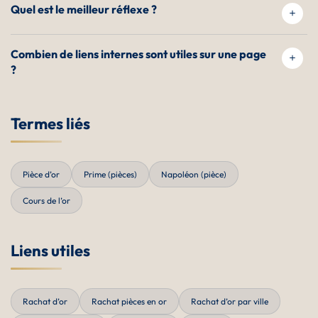
Quel est le meilleur réflexe ?
Combien de liens internes sont utiles sur une page
?
Termes liés
Pièce d’or
Prime (pièces)
Napoléon (pièce)
Cours de l’or
Liens utiles
Rachat d’or
Rachat pièces en or
Rachat d’or par ville