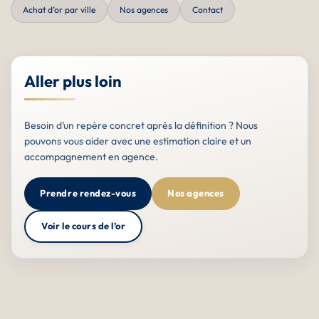
Achat d’or par ville
Nos agences
Contact
Aller plus loin
Besoin d’un repère concret après la définition ? Nous
pouvons vous aider avec une estimation claire et un
accompagnement en agence.
Prendre rendez-vous
Nos agences
Voir le cours de l’or