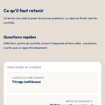
Ce qu’il faut retenir
Ce terme vous aide à poser les bonnes questions. La réponse finale vient du
contrôle.
Questions rapides
Définition, points de contrôle, erreurs fréquentes et liens utiles : une lecture
courte, puis un approfondissement.
PARCOURIR LE LEXIQUE
←
ARTICLE PRÉCÉDENT
Titrage (millièmes)
→
ARTICLE SUIVANT