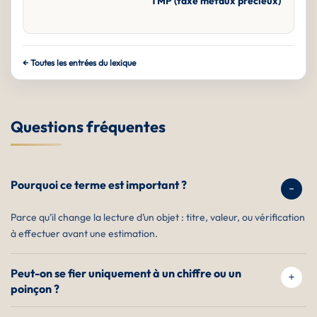
TMP (taxe métaux précieux)
← Toutes les entrées du lexique
Questions fréquentes
Pourquoi ce terme est important ?
Parce qu’il change la lecture d’un objet : titre, valeur, ou vérification
à effectuer avant une estimation.
Peut-on se fier uniquement à un chiffre ou un
poinçon ?