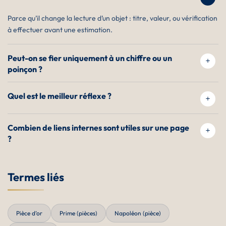
Parce qu’il change la lecture d’un objet : titre, valeur, ou vérification
à effectuer avant une estimation.
Peut-on se fier uniquement à un chiffre ou un
poinçon ?
Quel est le meilleur réflexe ?
Combien de liens internes sont utiles sur une page
?
Termes liés
Pièce d’or
Prime (pièces)
Napoléon (pièce)