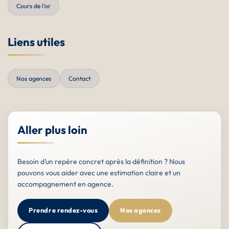
Cours de l’or
Liens utiles
Nos agences
Contact
Aller plus loin
Besoin d’un repère concret après la définition ? Nous
pouvons vous aider avec une estimation claire et un
accompagnement en agence.
Prendre rendez-vous
Nos agences