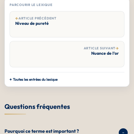
PARCOURIR LE LEXIQUE
←
ARTICLE PRÉCÉDENT
Niveau de pureté
→
ARTICLE SUIVANT
Nuance de l’or
← Toutes les entrées du lexique
Questions fréquentes
Pourquoi ce terme est important ?