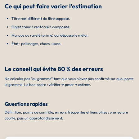
Ce qui peut faire varier l’estimation
Titre réel différent du titre supposé.
Objet creux / renforcé / composite.
Marque ou rareté (prime) qui dépasse le métal.
État : polissages, chocs, usure.
Le conseil qui évite 80 % des erreurs
Ne calculez pas “au gramme” tant que vous n’avez pas confirmé sur quoi porte
le gramme. Le bon ordre : vérifier → peser → estimer.
Questions rapides
Définition, points de contrôle, erreurs fréquentes et liens utiles : une lecture
courte, puis un approfondissement.