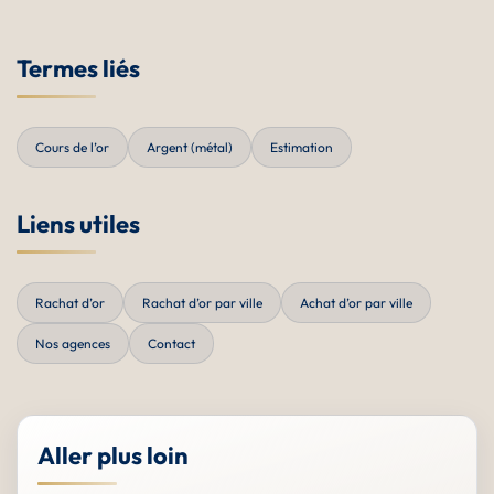
Termes liés
Cours de l’or
Argent (métal)
Estimation
Liens utiles
Rachat d’or
Rachat d’or par ville
Achat d’or par ville
Nos agences
Contact
Aller plus loin