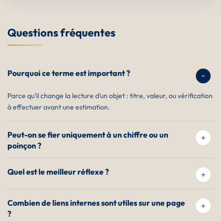
Questions fréquentes
Pourquoi ce terme est important ?
Parce qu’il change la lecture d’un objet : titre, valeur, ou vérification
à effectuer avant une estimation.
Peut-on se fier uniquement à un chiffre ou un
poinçon ?
Quel est le meilleur réflexe ?
Combien de liens internes sont utiles sur une page
?