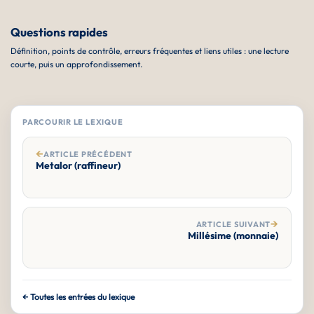
Questions rapides
Définition, points de contrôle, erreurs fréquentes et liens utiles : une lecture
courte, puis un approfondissement.
PARCOURIR LE LEXIQUE
←
ARTICLE PRÉCÉDENT
Metalor (raffineur)
→
ARTICLE SUIVANT
Millésime (monnaie)
← Toutes les entrées du lexique