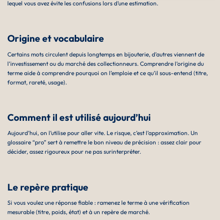
lequel vous avez évite les confusions lors d’une estimation.
Origine et vocabulaire
Certains mots circulent depuis longtemps en bijouterie, d’autres viennent de
l’investissement ou du marché des collectionneurs. Comprendre l’origine du
terme aide à comprendre pourquoi on l’emploie et ce qu’il sous-entend (titre,
format, rareté, usage).
Comment il est utilisé aujourd’hui
Aujourd’hui, on l’utilise pour aller vite. Le risque, c’est l’approximation. Un
glossaire “pro” sert à remettre le bon niveau de précision : assez clair pour
décider, assez rigoureux pour ne pas surinterpréter.
Le repère pratique
Si vous voulez une réponse fiable : ramenez le terme à une vérification
mesurable (titre, poids, état) et à un repère de marché.