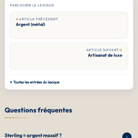
PARCOURIR LE LEXIQUE
←
ARTICLE PRÉCÉDENT
Argent (métal)
→
ARTICLE SUIVANT
Artisanat de luxe
← Toutes les entrées du lexique
Questions fréquentes
Sterling = argent massif ?