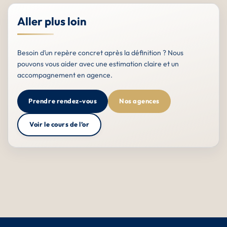
Aller plus loin
Besoin d’un repère concret après la définition ? Nous
pouvons vous aider avec une estimation claire et un
accompagnement en agence.
Prendre rendez-vous
Nos agences
Voir le cours de l’or